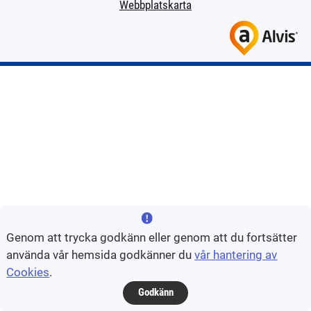
Webbplatskarta
Genom att trycka godkänn eller genom att du fortsätter
använda vår hemsida godkänner du
vår hantering av
Cookies
.
Godkänn