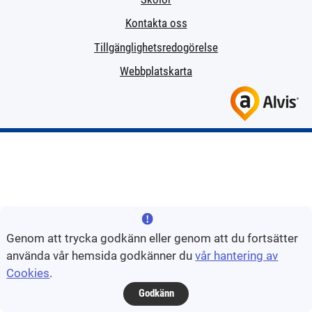
Kontakta oss
Tillgänglighetsredogörelse
Webbplatskarta
Genom att trycka godkänn eller genom att du fortsätter
använda vår hemsida godkänner du
vår hantering av
Cookies
.
Godkänn