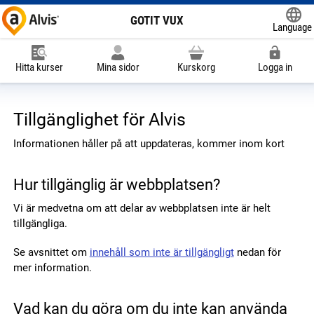
GOTIT VUX
Language
Powered
Hitta kurser
Mina sidor
Kurskorg
Logga in
Tillgänglighet för Alvis
Informationen håller på att uppdateras, kommer inom kort
Hur tillgänglig är webbplatsen?
Vi är medvetna om att delar av webbplatsen inte är helt
tillgängliga.
Se avsnittet om
innehåll som inte är tillgängligt
nedan för
mer information.
Vad kan du göra om du inte kan använda