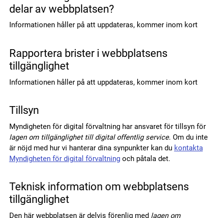
delar av webbplatsen?
Informationen håller på att uppdateras, kommer inom kort
Rapportera brister i webbplatsens
tillgänglighet
Informationen håller på att uppdateras, kommer inom kort
Tillsyn
Myndigheten för digital förvaltning har ansvaret för tillsyn för
lagen om tillgänglighet till digital offentlig service
. Om du inte
är nöjd med hur vi hanterar dina synpunkter kan du
kontakta
Myndigheten för digital förvaltning
och påtala det.
Teknisk information om webbplatsens
tillgänglighet
Den här webbplatsen är delvis förenlig med
lagen om