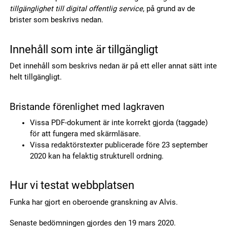
tillgänglighet till digital offentlig service
, på grund av de
brister som beskrivs nedan.
Innehåll som inte är tillgängligt
Det innehåll som beskrivs nedan är på ett eller annat sätt inte
helt tillgängligt.
Bristande förenlighet med lagkraven
Vissa PDF-dokument är inte korrekt gjorda (taggade)
för att fungera med skärmläsare.
Vissa redaktörstexter publicerade före 23 september
2020 kan ha felaktig strukturell ordning.
Hur vi testat webbplatsen
Funka har gjort en oberoende granskning av Alvis.
Senaste bedömningen gjordes den 19 mars 2020.