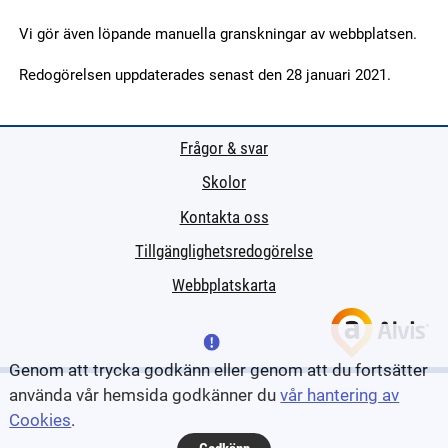
Vi gör även löpande manuella granskningar av webbplatsen.
Redogörelsen uppdaterades senast den 28 januari 2021.
Frågor & svar
Skolor
Kontakta oss
Tillgänglighetsredogörelse
Webbplatskarta
Genom att trycka godkänn eller genom att du fortsätter
använda vår hemsida godkänner du
vår hantering av
Cookies
.