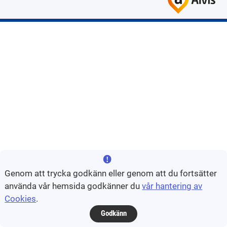
Genom att trycka godkänn eller genom att du fortsätter
använda vår hemsida godkänner du
vår hantering av
Cookies
.
Godkänn