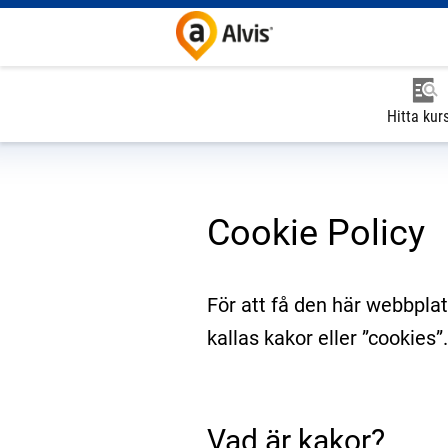
Hitta kur
Cookie Policy
För att få den här webbplats
kallas kakor eller ”cookies
Vad är kakor?